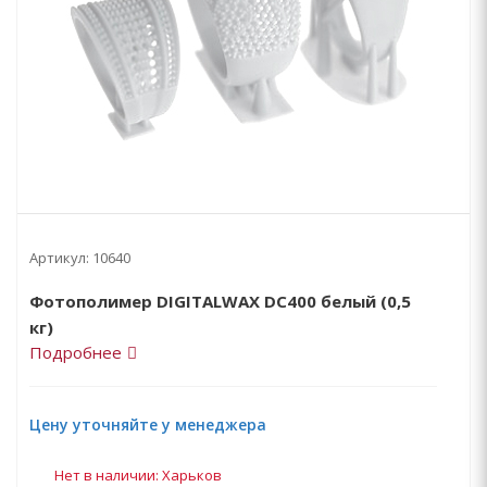
Артикул:
10640
Фотополимер DIGITALWAX DC400 белый (0,5
кг)
Подробнее
Цену уточняйте у менеджера
Нет в наличии: Харьков