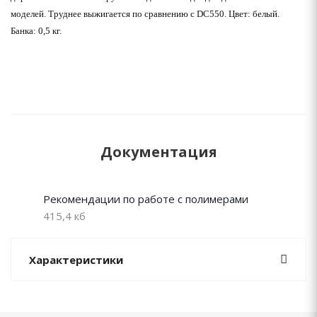
моделей. Труднее выжигается по сравнению с DC550. Цвет: белый.
Банка: 0,5 кг.
Документация
Рекомендации по работе с полимерами
415,4 кб
Характеристики