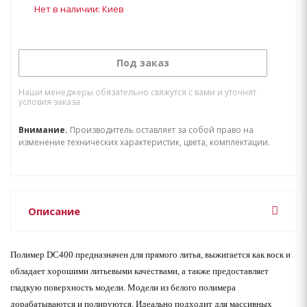
Нет в наличии: Киев
Под заказ
Наши менеджеры обязательно свяжутся с вами и уточнят
условия заказа
Внимание.
Производитель оставляет за собой право на
изменение технических характеристик, цвета, комплектации.
Описание
Полимер DC400 предназначен для прямого литья, выжигается как воск и
обладает хорошими литьевыми качествами, а также предоставляет
гладкую поверхность модели. Модели из белого полимера
дорабатываются и полируются. Идеально подходит для массивных