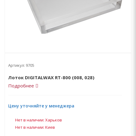
Артикул:
9705
Лоток DIGITALWAX RT-800 (008, 028)
Подробнее
Цену уточняйте у менеджера
Нет в наличии: Харьков
Нет в наличии: Киев