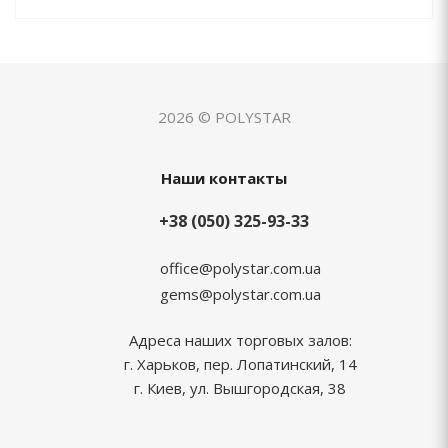
2026 © POLYSTAR
Наши контакты
+38 (050) 325-93-33
office@polystar.com.ua
gems@polystar.com.ua
Адреса наших торговых залов:
г. Харьков, пер. Лопатинский, 14
г. Киев, ул. Вышгородская, 38