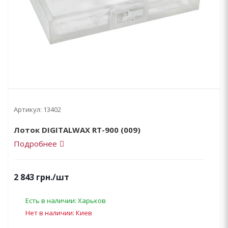
Артикул:
13402
Лоток DIGITALWAX RT-900 (009)
Подробнее
2 843
грн.
/шт
Есть в наличии: Харьков
Нет в наличии: Киев