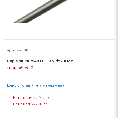
Артикул:
610
Бор чашка MAILLEFER S d=7.0 мм
Подробнее
Цену уточняйте у менеджера
Нет в наличии: Харьков
Нет в наличии: Киев