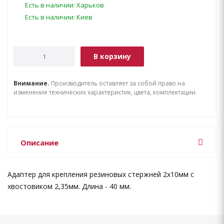
Есть в наличии: Харьков
Есть в наличии: Киев
В корзину
Внимание.
Производитель оставляет за собой право на
изменение технических характеристик, цвета, комплектации.
Описание
Адаптер для крепления резиновых стержней 2х10мм с
хвостовиком 2,35мм. Длина - 40 мм.