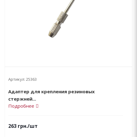
Артикул:
25363
Адаптер для крепления резиновых
стержней...
Подробнее
263
грн.
/шт