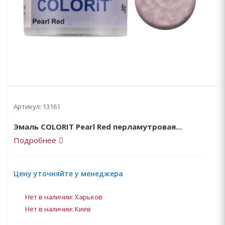
Артикул:
13161
Эмаль COLORIT Pearl Red перламутровая...
Подробнее
Цену уточняйте у менеджера
Нет в наличии: Харьков
Нет в наличии: Киев