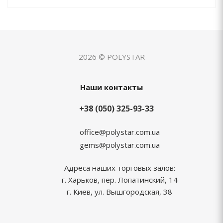
2026 © POLYSTAR
Наши контакты
+38 (050) 325-93-33
office@polystar.com.ua
gems@polystar.com.ua
Адреса наших торговых залов:
г. Харьков, пер. Лопатинский, 14
г. Киев, ул. Вышгородская, 38