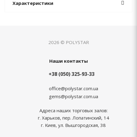
Характеристики
2026 © POLYSTAR
Наши контакты
+38 (050) 325-93-33
office@polystar.com.ua
gems@polystar.com.ua
Адреса наших торговых залов:
г. Харьков, пер. Лопатинский, 14
г. Киев, ул. Вышгородская, 38