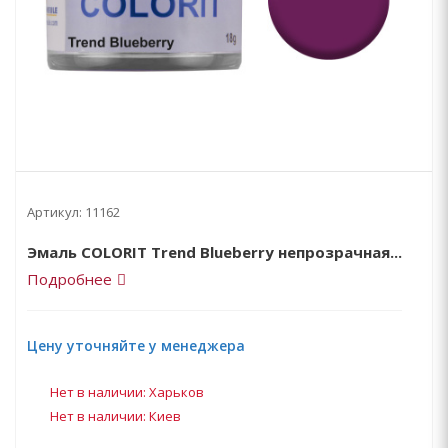
Артикул:
11162
Эмаль COLORIT Trend Blueberry непрозрачная...
Подробнее
Цену уточняйте у менеджера
Нет в наличии: Харьков
Нет в наличии: Киев