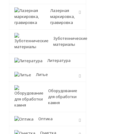
Лазерная
маркировка,
гравировка
Зуботехнические
материалы
Литература
Литье
Оборудование
для обработки
камня
Оптика
Очистка