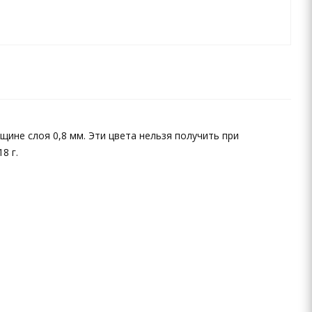
ине слоя 0,8 мм. Эти цвета нельзя получить при
8 г.