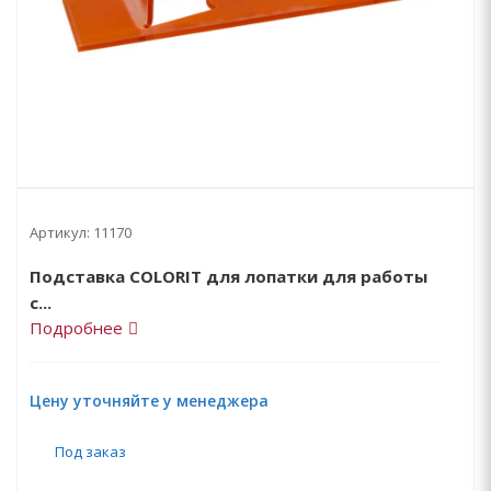
Артикул:
11170
Подставка COLORIT для лопатки для работы
с...
Подробнее
Цену уточняйте у менеджера
Под заказ