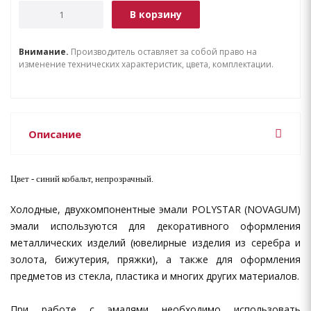
В корзину
Внимание.
Производитель оставляет за собой право на
изменение технических характеристик, цвета, комплектации.
Описание
Цвет - синий кобальт, непрозрачный.
Холодные, двухкомпонентные эмали POLYSTAR (NOVAGUM)
эмали используются для декоративного оформления
металлических изделий (ювелирные изделия из серебра и
золота, бижутерия, пряжки), а также для оформления
предметов из стекла, пластика и многих других материалов.
При работе с эмалями необходимо использовать