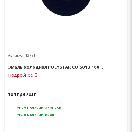
Артикул:
13791
Эмаль холодная POLYSTAR CO.5013 100...
Подробнее
104
грн.
/шт
Есть в наличии: Харьков
Есть в наличии: Киев