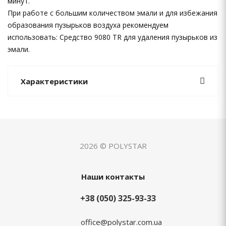
минут.
При работе с большим количеством эмали и для избежания
образования пузырьков воздуха рекомендуем
использовать: Средство 9080 TR для удаления пузырьков из
эмали.
Характеристики
2026 © POLYSTAR
Наши контакты
+38 (050) 325-93-33
office@polystar.com.ua