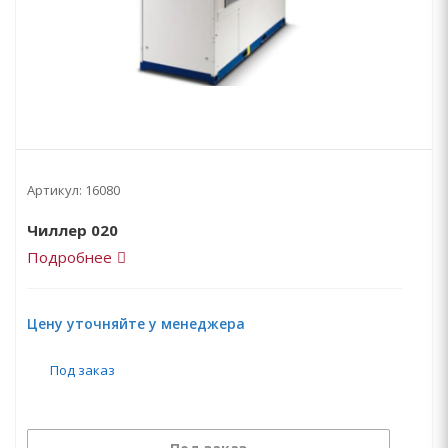
Артикул:
16080
Чиллер 020
Подробнее
Цену уточняйте у менеджера
Под заказ