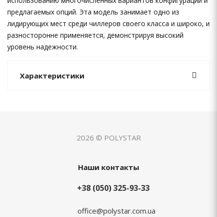
использованию многочисленных вариантов конфигураций и
предлагаемых опций. Эта модель занимает одно из
лидирующих мест среди чиллеров своего класса и широко, и
разносторонне применяется, демонстрируя высокий
уровень надежности.
Характеристики
2026 © POLYSTAR
Наши контакты
+38 (050) 325-93-33
office@polystar.com.ua