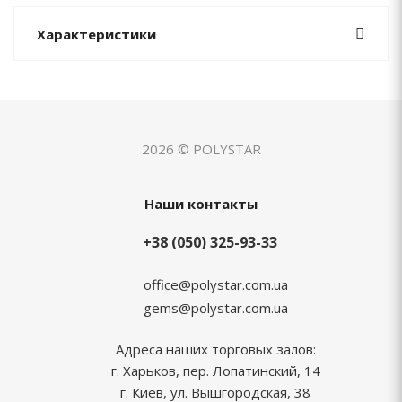
Характеристики
2026 © POLYSTAR
Наши контакты
+38 (050) 325-93-33
office@polystar.com.ua
gems@polystar.com.ua
Адреса наших торговых залов:
г. Харьков, пер. Лопатинский, 14
г. Киев, ул. Вышгородская, 38