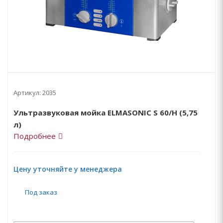
Артикул:
2035
Ультразвуковая мойка ELMASONIC S 60/Н (5,75
л)
Подробнее
Цену уточняйте у менеджера
Под заказ