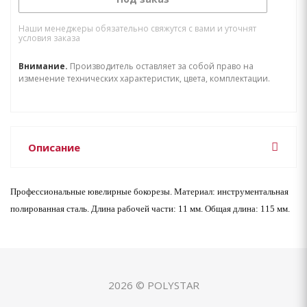
Наши менеджеры обязательно свяжутся с вами и уточнят
условия заказа
Внимание.
Производитель оставляет за собой право на
изменение технических характеристик, цвета, комплектации.
Описание
Профессиональные ювелирные бокорезы. Материал: инструментальная
полированная сталь. Длина рабочей части: 11 мм. Общая длина: 115 мм.
2026 © POLYSTAR