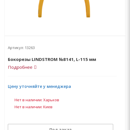
Артикул:
13263
Бокорезы LINDSTROM №8141, L-115 мм
Подробнее
Цену уточняйте у менеджера
Нет в наличии: Харьков
Нет в наличии: Киев
Под заказ