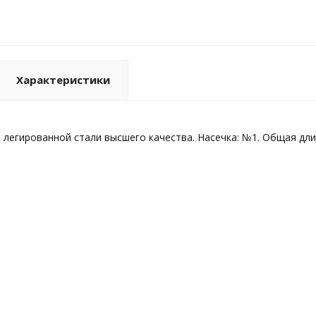
Характеристики
 легированной стали высшего качества. Насечка: №1. Общая длин