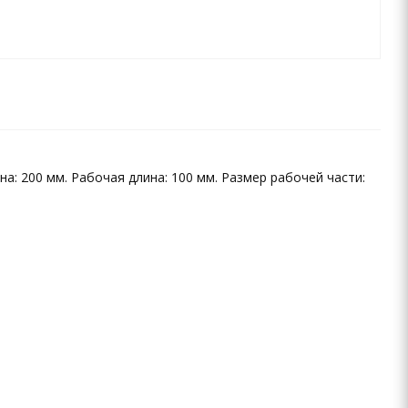
а: 200 мм. Рабочая длина: 100 мм. Размер рабочей части: