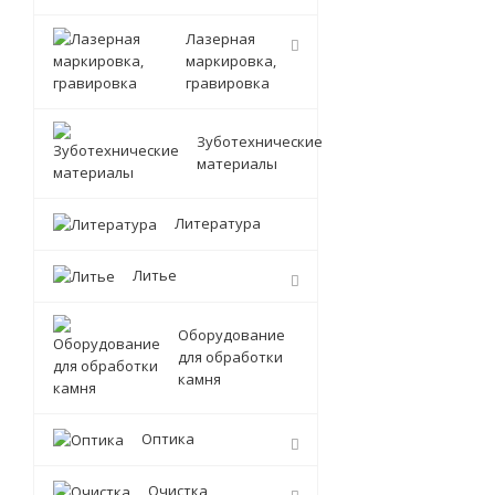
Лазерная
маркировка,
гравировка
Зуботехнические
материалы
Литература
Литье
Оборудование
для обработки
камня
Оптика
Очистка