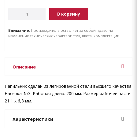
В корзину
Внимание.
Производитель оставляет за собой право на
изменение технических характеристик, цвета, комплектации.
Описание
Напильник сделан из легированной стали высшего качества.
Насечка: №3. Рабочая длина: 200 мм. Размер рабочей части:
21,1 х 6,3 мм.
Характеристики