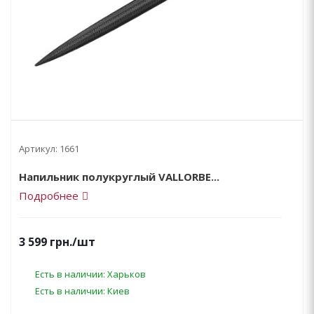
Артикул:
1661
Напильник полукруглый VALLORBE...
Подробнее
3 599
грн.
/шт
Есть в наличии: Харьков
Есть в наличии: Киев