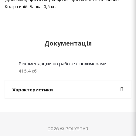
Колір синій. Банка: 0,5 кг.
Документація
Рекомендации по работе с полимерами
415,4 кб
Характеристики
2026 © POLYSTAR