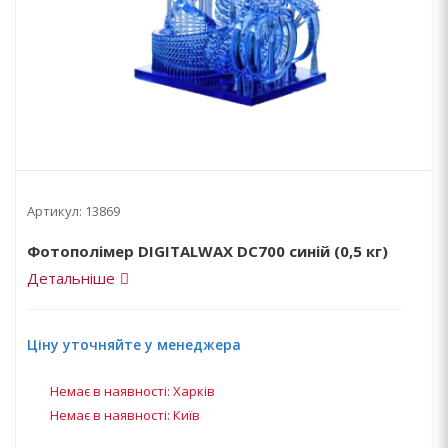
Артикул:
13869
Фотополімер DIGITALWAX DC700 синій (0,5 кг)
Детальніше
Ціну уточняйте у менеджера
Немає в наявності: Харків
Немає в наявності: Київ