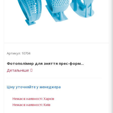
Артикул:
10704
Фотополімер для зняття прес-форм...
Детальніше
Ціну уточняйте у менеджера
Немає в наявності: Харків
Немає в наявності: Київ