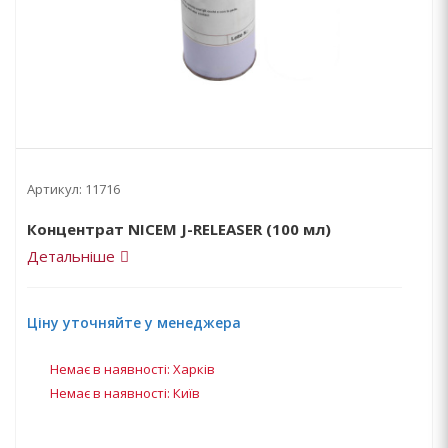
Артикул:
11716
Концентрат NICEM J-RELEASER (100 мл)
Детальніше
Ціну уточняйте у менеджера
Немає в наявності: Харків
Немає в наявності: Київ