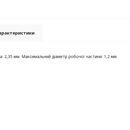
арактеристики
а: 2,35 мм. Максимальний діаметр робочої частини: 1,2 мм