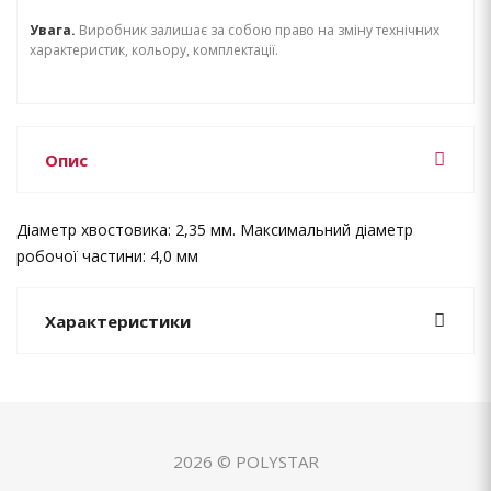
Увага.
Виробник залишає за собою право на зміну технічних
характеристик, кольору, комплектації.
Опис
Діаметр хвостовика: 2,35 мм. Максимальний діаметр
робочої частини: 4,0 мм
Характеристики
2026 © POLYSTAR