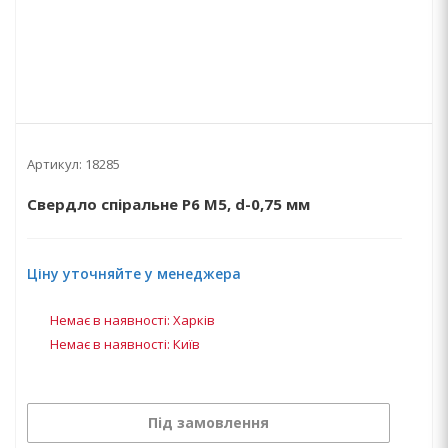
Артикул:
18285
Свердло спіральне Р6 М5, d-0,75 мм
Ціну уточняйте у менеджера
Немає в наявності: Харків
Немає в наявності: Київ
Під замовлення