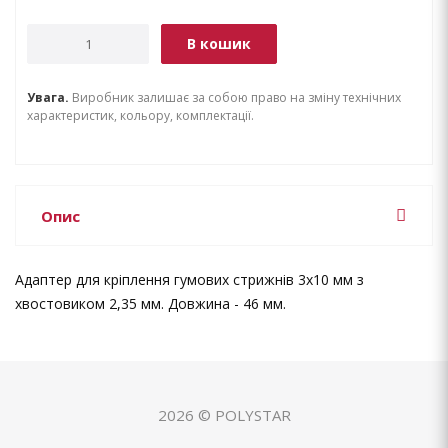
В кошик
Увага.
Виробник залишає за собою право на зміну технічних
характеристик, кольору, комплектації.
Опис
Адаптер для кріплення гумових стрижнів 3х10 мм з
хвостовиком 2,35 мм. Довжина - 46 мм.
2026 © POLYSTAR