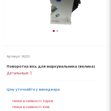
Артикул:
16323
Поворотна вісь для маркувальника (велика)
Детальніше
Ціну уточняйте у менеджера
Немає в наявності: Харків
Немає в наявності: Київ