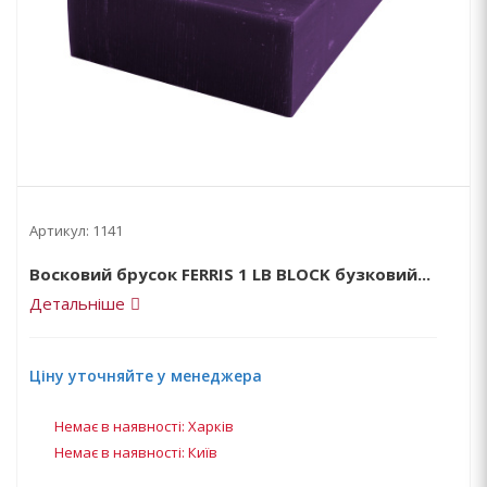
Артикул:
1141
Восковий брусок FERRIS 1 LB BLOCK бузковий...
Детальніше
Ціну уточняйте у менеджера
Немає в наявності: Харків
Немає в наявності: Київ