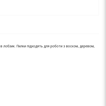
и в лобзик. Пилки підходять для роботи з воском, деревом,