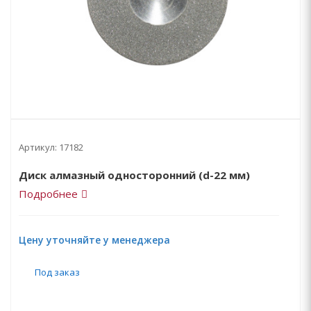
Артикул:
17182
Диск алмазный односторонний (d-22 мм)
Подробнее
Цену уточняйте у менеджера
Под заказ