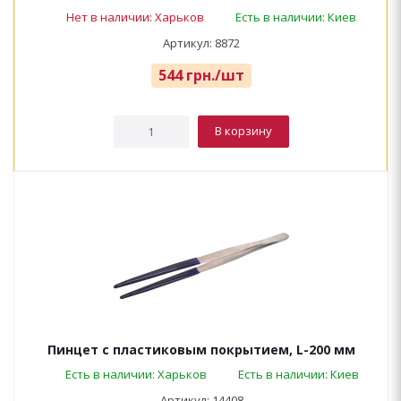
Нет в наличии: Харьков
Есть в наличии: Киев
Артикул: 8872
544
грн.
/шт
В корзину
Пинцет с пластиковым покрытием, L-200 мм
Есть в наличии: Харьков
Есть в наличии: Киев
Артикул: 14408