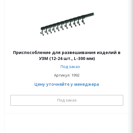
Приспособление для развешивания изделий в
УЗМ (12-24 шт., L-300 мм)
Под заказ
Артикул: 1992
Цену уточняйте у менеджера
Под заказ