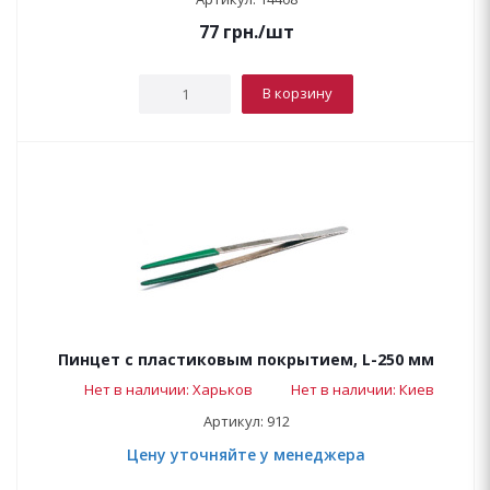
77
грн.
/шт
В корзину
Пинцет с пластиковым покрытием, L-250 мм
Нет в наличии: Харьков
Нет в наличии: Киев
Артикул: 912
Цену уточняйте у менеджера