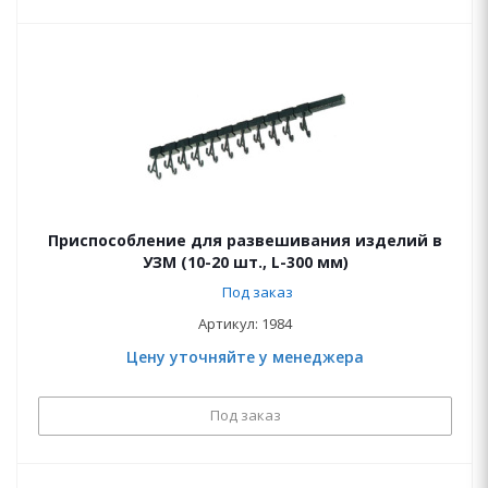
Приспособление для развешивания изделий в
УЗМ (10-20 шт., L-300 мм)
Под заказ
Артикул: 1984
Цену уточняйте у менеджера
Под заказ