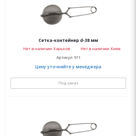
Сетка-контейнер d-38 мм
Нет в наличии: Харьков
Нет в наличии: Киев
Артикул: 911
Цену уточняйте у менеджера
Под заказ