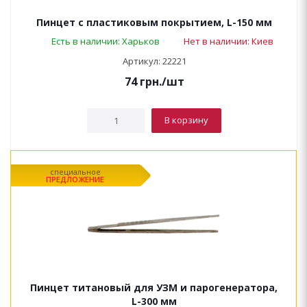
Пинцет с пластиковым покрытием, L-150 мм
Есть в наличии: Харьков
Нет в наличии: Киев
Артикул: 22221
74
грн.
/шт
В корзину
специальное
ПРЕДЛОЖЕНИЕ
Пинцет титановый для УЗМ и парогенератора,
L-300 мм