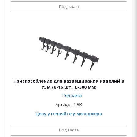
Под заказ
Приспособление для развешивания изделий в
УЗМ (8-16 шт., L-300 мм)
Под заказ
Артикул: 1983
Цену уточняйте у менеджера
Под заказ