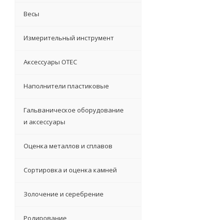
Весы
Измерительный инструмент
Аксессуары OTEC
Наполнители пластиковые
Гальваническое оборудование
и аксессуары
Оценка металлов и сплавов
Сортировка и оценка камней
Золочение и серебрение
Родирование