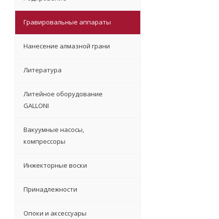
Гравировальные аппараты
Нанесение алмазной грани
Литература
Литейное оборудование
GALLONI
Вакуумные насосы,
компрессоры
Инжекторные воски
Принадлежности
Опоки и аксессуары