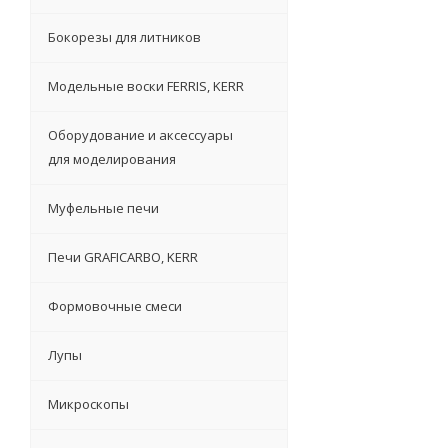
Бокорезы для литников
Модельные воски FERRIS, KERR
Оборудование и аксессуары
для моделирования
Муфельные печи
Печи GRAFICARBO, KERR
Формовочные смеси
Лупы
Микроскопы