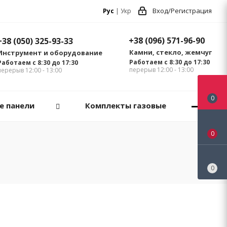
Вход/Регистрация
Рус
|
Укр
+38 (096) 571-96-90
+38 (050) 325-93-33
Камни, стекло, жемчуг
Инструмент и оборудование
Работаем с 8:30 до 17:30
Работаем с 8:30 до 17:30
перерыв 12:00 - 13:00
перерыв 12:00 - 13:00
0
е панели
Комплекты газовые
0
0