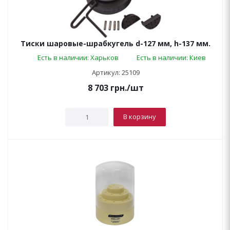
Тиски шаровые-шрабкугель d-127 мм, h-137 мм.
Есть в наличии: Харьков
Есть в наличии: Киев
Артикул: 25109
8 703
грн.
/шт
В корзину