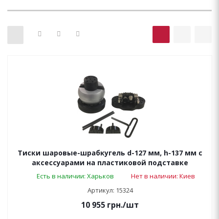
Тиски шаровые-шрабкугель d-127 мм, h-137 мм с
аксессуарами на пластиковой подставке
Есть в наличии: Харьков
Нет в наличии: Киев
Артикул: 15324
10 955
грн.
/шт