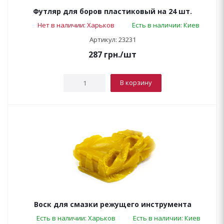
Футляр для боров пластиковый на 24 шт.
Нет в наличии: Харьков
Есть в наличии: Киев
Артикул: 23231
287
грн.
/шт
В корзину
Воск для смазки режущего инструмента
Есть в наличии: Харьков
Есть в наличии: Киев