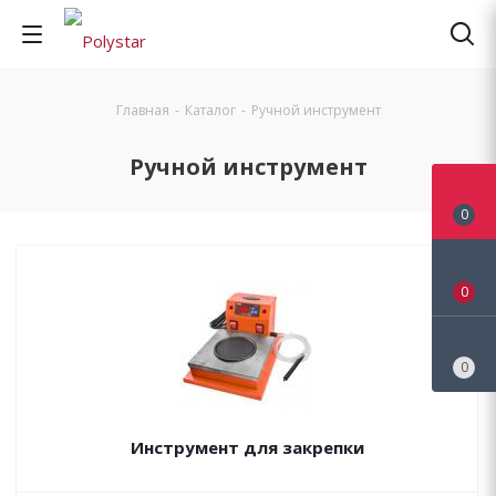
Главная
-
Каталог
-
Ручной инструмент
Ручной инструмент
0
0
0
Инструмент для закрепки