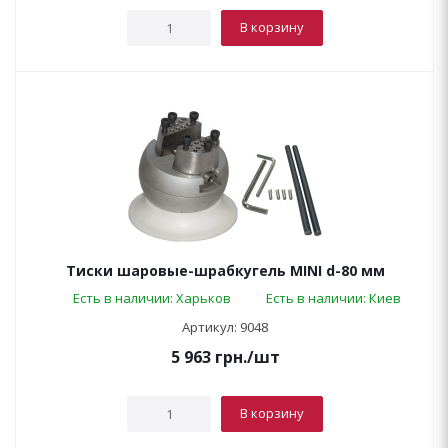
В корзину
Тиски шаровые-шрабкугель MINI d-80 мм
Есть в наличии: Харьков
Есть в наличии: Киев
Артикул: 9048
5 963
грн.
/шт
В корзину