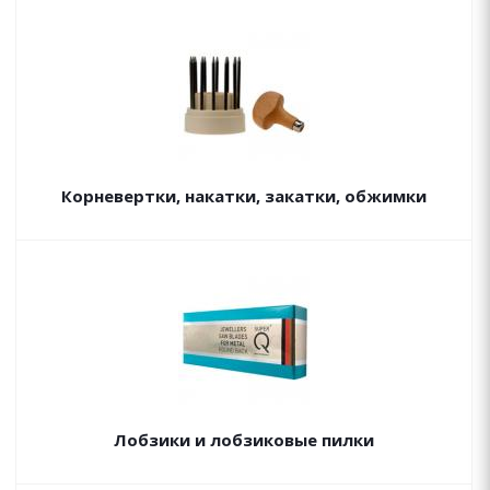
Корневертки, накатки, закатки, обжимки
Лобзики и лобзиковые пилки