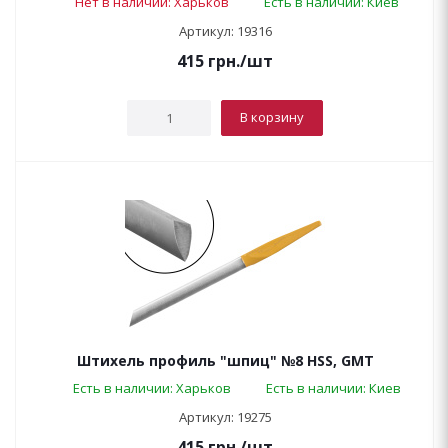
Нет в наличии: Харьков
Есть в наличии: Киев
Артикул: 19316
415
грн.
/шт
В корзину
Штихель профиль "шпиц" №8 HSS, GMT
Есть в наличии: Харьков
Есть в наличии: Киев
Артикул: 19275
415
грн.
/шт