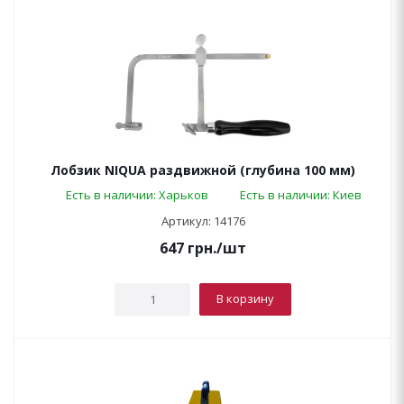
Лобзик NIQUA раздвижной (глубина 100 мм)
Есть в наличии: Харьков
Есть в наличии: Киев
Артикул: 14176
647
грн.
/шт
В корзину