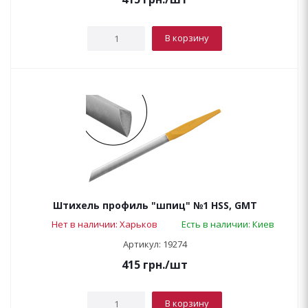
В корзину
Штихель профиль "шпиц" №1 HSS, GMT
Нет в наличии: Харьков
Есть в наличии: Киев
Артикул: 19274
415
грн.
/шт
В корзину