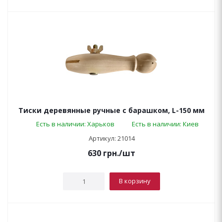
Тиски деревянные ручные с барашком, L-150 мм
Есть в наличии: Харьков
Есть в наличии: Киев
Артикул: 21014
630
грн.
/шт
В корзину