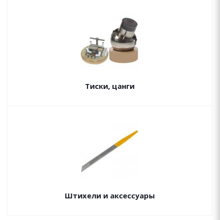
Тиски, цанги
Штихели и аксессуары