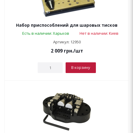
Набор приспособлений для шаровых тисков
Есть в наличии: Харьков
Нет в наличии: Киев
Артикул: 12950
2 009
грн.
/шт
В корзину