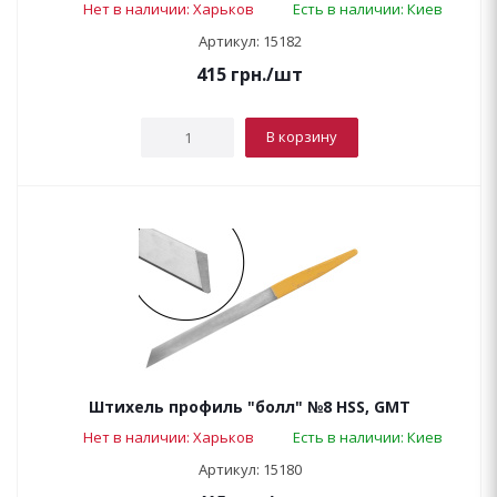
Нет в наличии: Харьков
Есть в наличии: Киев
Артикул: 15182
415
грн.
/шт
В корзину
Штихель профиль "болл" №8 HSS, GMT
Нет в наличии: Харьков
Есть в наличии: Киев
Артикул: 15180