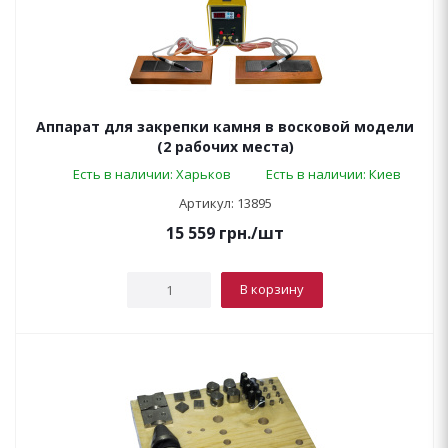
Аппарат для закрепки камня в восковой модели
(2 рабочих места)
Есть в наличии: Харьков
Есть в наличии: Киев
Артикул: 13895
15 559
грн.
/шт
В корзину