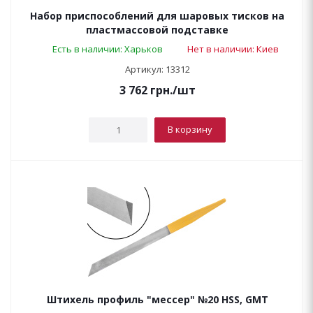
Набор приспособлений для шаровых тисков на
пластмассовой подставке
Есть в наличии: Харьков
Нет в наличии: Киев
Артикул: 13312
3 762
грн.
/шт
В корзину
Штихель профиль "мессер" №20 HSS, GMT