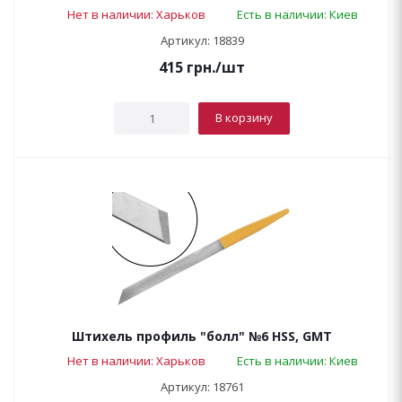
Нет в наличии: Харьков
Есть в наличии: Киев
Артикул: 18839
415
грн.
/шт
В корзину
Штихель профиль "болл" №6 HSS, GMT
Нет в наличии: Харьков
Есть в наличии: Киев
Артикул: 18761