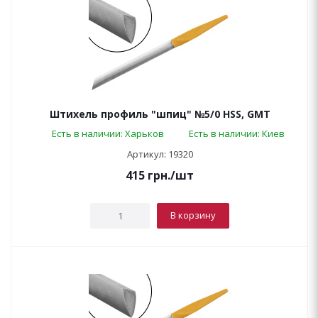
Штихель профиль "шпиц" №5/0 HSS, GMT
Есть в наличии: Харьков
Есть в наличии: Киев
Артикул: 19320
415
грн.
/шт
В корзину