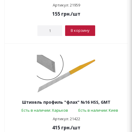
Артикул: 21959
155
грн.
/шт
В корзину
Штихель профиль "флах" №16 HSS, GMT
Есть в наличии: Харьков
Есть в наличии: Киев
Артикул: 21422
415
грн.
/шт