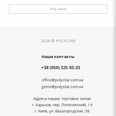
Под заказ
2026 © POLYSTAR
Наши контакты
+38 (050) 325-93-33
office@polystar.com.ua
gems@polystar.com.ua
Адреса наших торговых залов:
г. Харьков, пер. Лопатинский, 14
г. Киев, ул. Вышгородская, 38