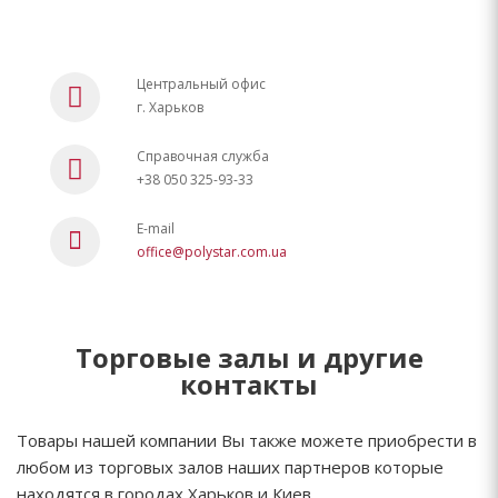
Центральный офис
г. Харьков
Справочная служба
+38 050 325-93-33
E-mail
office@polystar.com.ua
Торговые залы и другие
контакты
Товары нашей компании Вы также можете приобрести в
любом из торговых залов наших партнеров которые
находятся в городах Харьков и Киев.