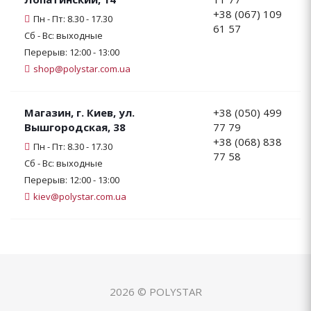
+38 (067) 109
Пн - Пт: 8.30 - 17.30
61 57
Сб - Вс: выходные
Перерыв: 12:00 - 13:00
shop@polystar.com.ua
Магазин, г. Киев, ул.
+38 (050) 499
Вышгородская, 38
77 79
+38 (068) 838
Пн - Пт: 8.30 - 17.30
77 58
Сб - Вс: выходные
Перерыв: 12:00 - 13:00
kiev@polystar.com.ua
2026 © POLYSTAR