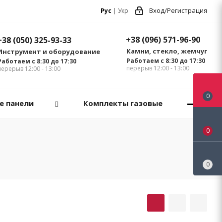
Вход/Регистрация
Рус
|
Укр
+38 (096) 571-96-90
+38 (050) 325-93-33
Камни, стекло, жемчуг
Инструмент и оборудование
Работаем с 8:30 до 17:30
Работаем с 8:30 до 17:30
перерыв 12:00 - 13:00
перерыв 12:00 - 13:00
0
е панели
Комплекты газовые
0
0