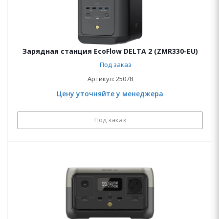
Зарядная станция EcoFlow DELTA 2 (ZMR330-EU)
Под заказ
Артикул: 25078
Цену уточняйте у менеджера
Под заказ