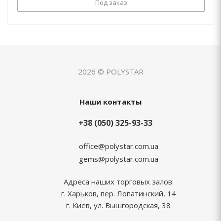
Под заказ
2026 © POLYSTAR
Наши контакты
+38 (050) 325-93-33
office@polystar.com.ua
gems@polystar.com.ua
Адреса наших торговых залов:
г. Харьков, пер. Лопатинский, 14
г. Киев, ул. Вышгородская, 38