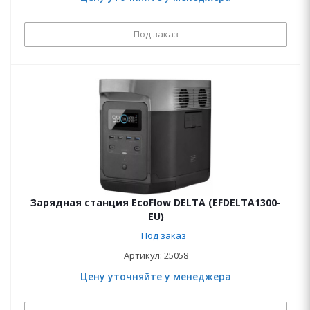
Под заказ
Зарядная станция EcoFlow DELTA (EFDELTA1300-
EU)
Под заказ
Артикул: 25058
Цену уточняйте у менеджера