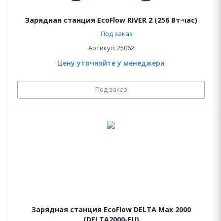
Зарядная станция EcoFlow RIVER 2 (256 Вт·час)
Под заказ
Артикул: 25062
Цену уточняйте у менеджера
Под заказ
Зарядная станция EcoFlow DELTA Max 2000
(DELTA2000-EU)