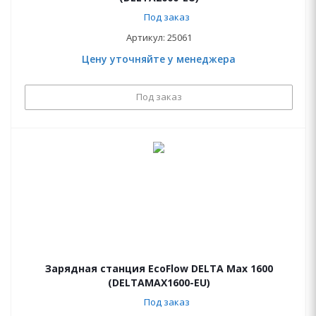
Под заказ
Артикул: 25061
Цену уточняйте у менеджера
Под заказ
Зарядная станция EcoFlow DELTA Max 1600
(DELTAMAX1600-EU)
Под заказ