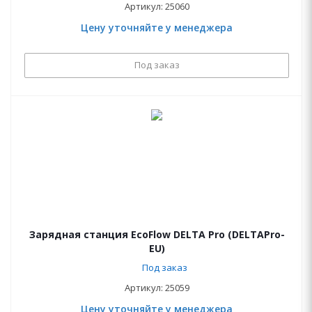
Артикул: 25060
Цену уточняйте у менеджера
Под заказ
Зарядная станция EcoFlow DELTA Pro (DELTAPro-
EU)
Под заказ
Артикул: 25059
Цену уточняйте у менеджера