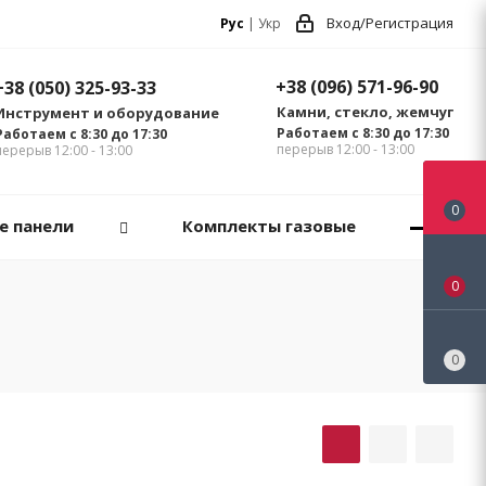
Вход/Регистрация
Рус
|
Укр
+38 (096) 571-96-90
+38 (050) 325-93-33
Камни, стекло, жемчуг
Инструмент и оборудование
Работаем с 8:30 до 17:30
Работаем с 8:30 до 17:30
перерыв 12:00 - 13:00
перерыв 12:00 - 13:00
0
е панели
Комплекты газовые
0
0