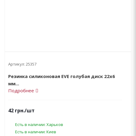
Артикул:
25357
Резинка силиконовая EVE голубая диск 22х6
мм...
Подробнее
42
грн.
/шт
Есть в наличии: Харьков
Есть в наличии: Киев