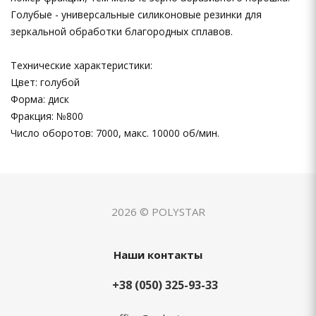
Голубые - универсальные силиконовые резинки для
зеркальной обработки благородных сплавов.
Технические характеристики:
Цвет: голубой
Форма: диск
Фракция: №800
Число оборотов: 7000, макс. 10000 об/мин.
2026 © POLYSTAR
Наши контакты
+38 (050) 325-93-33