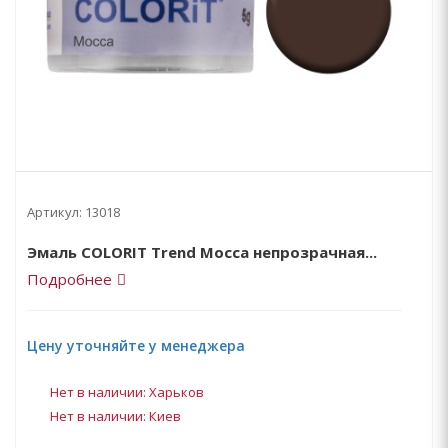
Артикул:
13018
Эмаль COLORIT Trend Mocca непрозрачная...
Подробнее
Цену уточняйте у менеджера
Нет в наличии: Харьков
Нет в наличии: Киев