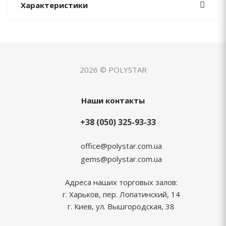
Характеристики
2026 © POLYSTAR
Наши контакты
+38 (050) 325-93-33
office@polystar.com.ua
gems@polystar.com.ua
Адреса наших торговых залов:
г. Харьков, пер. Лопатинский, 14
г. Киев, ул. Вышгородская, 38