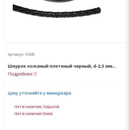
Артикул:
15045
Шнурок кожаный плетеный черный, d-2,5 мм...
Подробнее
Цену уточняйте у менеджера
Нет в наличии: Харьков
Нет в наличии: Киев