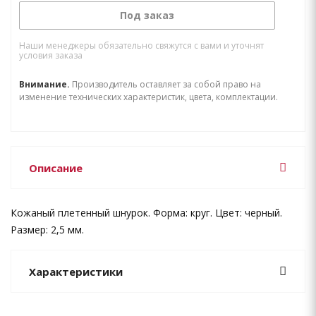
Под заказ
Наши менеджеры обязательно свяжутся с вами и уточнят
условия заказа
Внимание.
Производитель оставляет за собой право на
изменение технических характеристик, цвета, комплектации.
Описание
Кожаный плетенный шнурок. Форма: круг. Цвет: черный.
Размер: 2,5 мм.
Характеристики