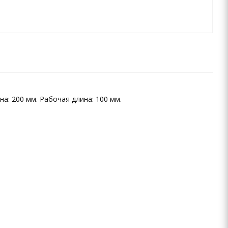
а: 200 мм. Рабочая длина: 100 мм.