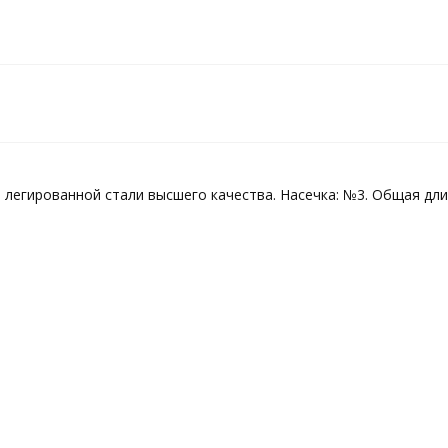
 легированной стали высшего качества. Насечка: №3. Общая длин