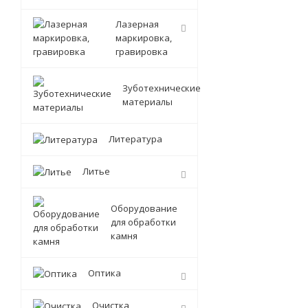
Лазерная
маркировка,
гравировка
Зуботехнические
материалы
Литература
Литье
Оборудование
для обработки
камня
Оптика
Очистка