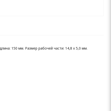
ина: 150 мм. Размер рабочей части: 14,8 х 5,0 мм.