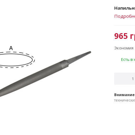
Напильн
Подробн
965
г
Экономия
Есть в
Внимание
технически