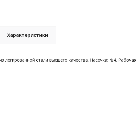
Характеристики
з легированной стали высшего качества. Насечка: №4. Рабочая дл