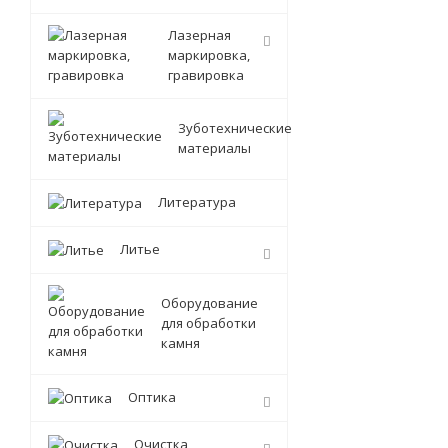
Лазерная
маркировка,
гравировка
Зуботехнические
материалы
Литература
Литье
Оборудование
для обработки
камня
Оптика
Очистка