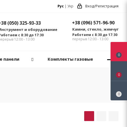
Вход/Регистрация
Рус
|
Укр
+38 (096) 571-96-90
+38 (050) 325-93-33
Камни, стекло, жемчуг
Инструмент и оборудование
Работаем с 8:30 до 17:30
Работаем с 8:30 до 17:30
перерыв 12:00 - 13:00
перерыв 12:00 - 13:00
0
е панели
Комплекты газовые
0
0