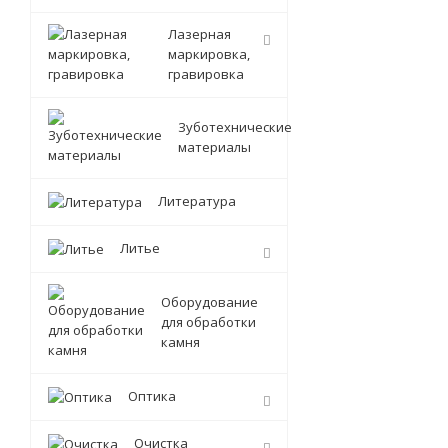
Лазерная
маркировка,
гравировка
Зуботехнические
материалы
Литература
Литье
Оборудование
для обработки
камня
Оптика
Очистка