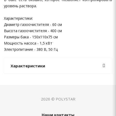
уровень раствора.
Характеристики:
Диаметр газоочистителя - 60 см
Высота газоочистителя - 400 см
Размеры бака - 150х110х75 см
Мощность насоса - 1,5 кВт
Электропитание - 380 В, 50 Гц
Характеристики
2026 © POLYSTAR
Наши контакты