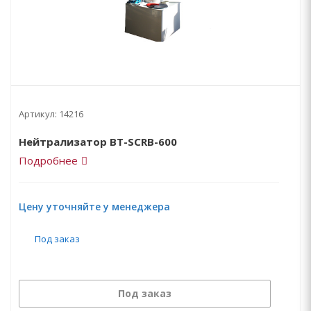
Артикул:
14216
Нейтрализатор BT-SCRB-600
Подробнее
Цену уточняйте у менеджера
Под заказ
Под заказ