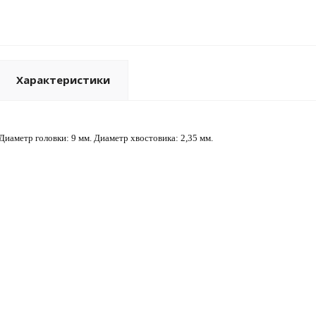
Характеристики
 Диаметр головки: 9 мм. Диаметр хвостовика: 2,35 мм.