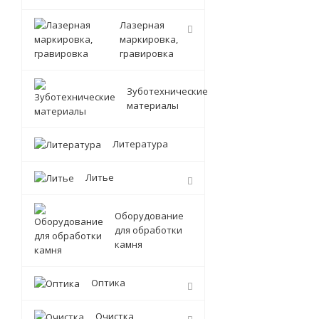
Лазерная
маркировка,
гравировка
Зуботехнические
материалы
Литература
Литье
Оборудование
для обработки
камня
Оптика
Очистка