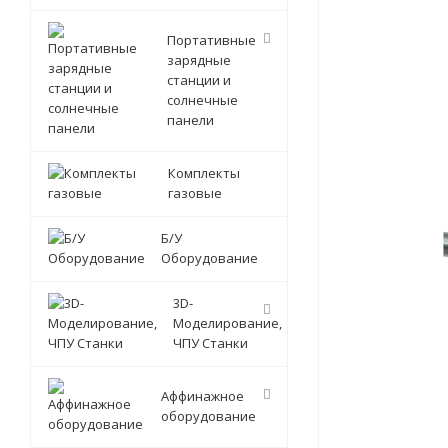
Портативные
зарядные
станции и
солнечные
панели
Комплекты
газовые
Б/У
Оборудование
3D-
Моделирование,
ЧПУ Станки
Аффинажное
оборудование