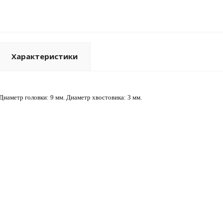
Характеристики
 Диаметр головки: 9 мм. Диаметр хвостовика: 3 мм.