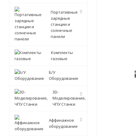
Портативные
зарядные
станции и
солнечные
панели
Комплекты
газовые
Б/У
Оборудование
3D-
Моделирование,
ЧПУ Станки
Аффинажное
оборудование