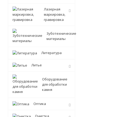
Лазерная
маркировка,
гравировка
Зуботехнические
материалы
Литература
Литье
Оборудование
для обработки
камня
Оптика
Очистка