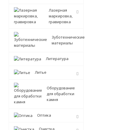
Лазерная
маркировка,
гравировка
Зуботехнические
материалы
Литература
Литье
Оборудование
для обработки
камня
Оптика
Очистка