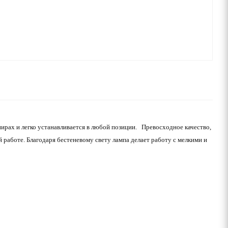
ирах и легко устанавливается в любой позиции. Превосходное качество,
работе. Благодаря бестеневому свету лампа делает работу с мелкими и