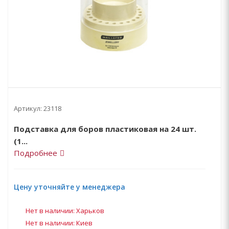
Артикул:
23118
Подставка для боров пластиковая на 24 шт.
(1...
Подробнее
Цену уточняйте у менеджера
Нет в наличии: Харьков
Нет в наличии: Киев