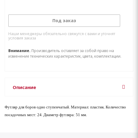
Под заказ
Наши менеджеры обязательно свяжутся с вами и уточнят
условия заказа
Внимание.
Производитель оставляет за собой право на
изменение технических характеристик, цвета, комплектации.
Описание
Футляр для боров одно ступенчатый. Материал: пластик.
Количество
посадочных мест: 24. Диаметр футляра: 51 мм.