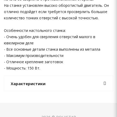
На станке установлен высоко оборотистый двигатель. Он
отлично подойдет если требуется просверлить большое
количество тонких отверстий с высокой точностью.
Особенности настольного станка:
- Очень удобен для сверления отверстий малого в
ювелирном деле
- Все основные детали станка выполнены из металла
- Максимум производительности
- Отличное крепление заготовок
- Мощность: 150 Вт.
Характеристики