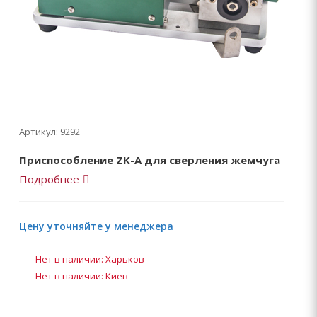
Артикул:
9292
Приспособление ZK-A для сверления жемчуга
Подробнее
Цену уточняйте у менеджера
Нет в наличии: Харьков
Нет в наличии: Киев