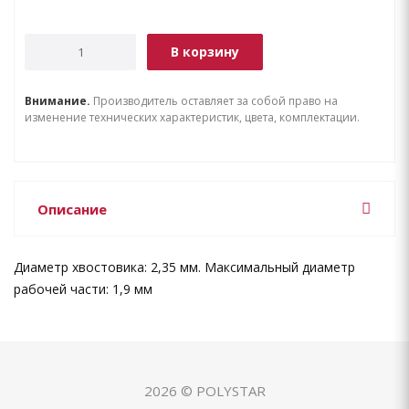
В корзину
Внимание.
Производитель оставляет за собой право на
изменение технических характеристик, цвета, комплектации.
Описание
Диаметр хвостовика: 2,35 мм. Максимальный диаметр
рабочей части: 1,9 мм
2026 © POLYSTAR