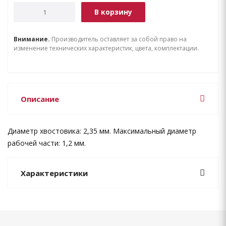
В корзину
Внимание.
Производитель оставляет за собой право на
изменение технических характеристик, цвета, комплектации.
Описание
Диаметр хвостовика: 2,35 мм. Максимальный диаметр
рабочей части: 1,2 мм.
Характеристики