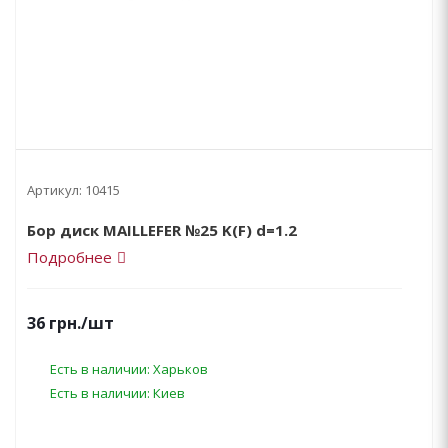
Артикул:
10415
Бор диск MAILLEFER №25 K(F) d=1.2
Подробнее
36
грн.
/шт
Есть в наличии: Харьков
Есть в наличии: Киев