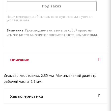
Под заказ
Наши менеджеры обязательно свяжутся с вами и уточнят
условия заказа
Внимание.
Производитель оставляет за собой право на
изменение технических характеристик, цвета, комплектации.
Описание
Диаметр хвостовика: 2,35 мм. Максимальный диаметр
рабочей части: 2,9 мм.
Характеристики