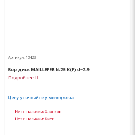
Артикул:
10423
Бор диск MAILLEFER №25 K(F) d=2.9
Подробнее
Цену уточняйте у менеджера
Нет в наличии: Харьков
Нет в наличии: Киев