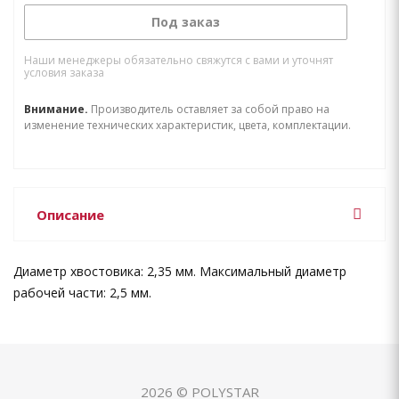
Под заказ
Наши менеджеры обязательно свяжутся с вами и уточнят
условия заказа
Внимание.
Производитель оставляет за собой право на
изменение технических характеристик, цвета, комплектации.
Описание
Диаметр хвостовика: 2,35 мм. Максимальный диаметр
рабочей части: 2,5 мм.
2026 © POLYSTAR