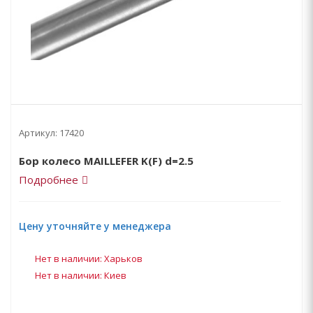
Артикул:
17420
Бор колесо MAILLEFER K(F) d=2.5
Подробнее
Цену уточняйте у менеджера
Нет в наличии: Харьков
Нет в наличии: Киев